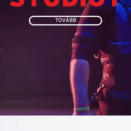
TOVÁBB