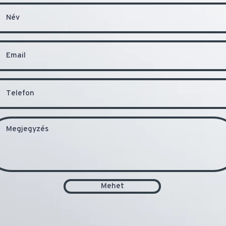
Mehet